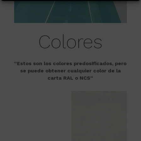
Colores
“Estos son los colores predosificados, pero
se puede obtener cualquier color de la
carta RAL o NCS“