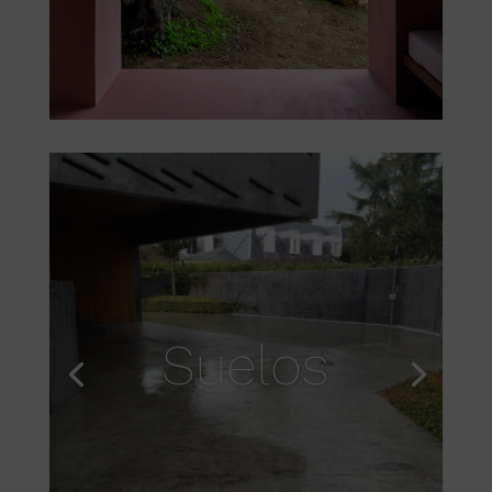
Suelos