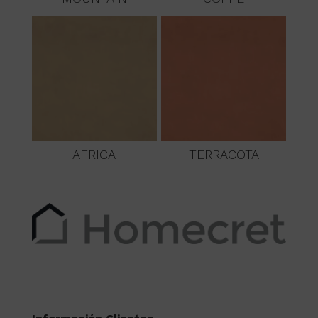
AFRICA
TERRACOTA