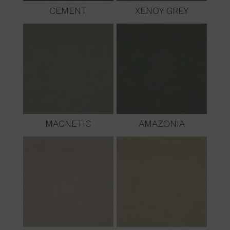
CEMENT
XENOY GREY
MAGNETIC
AMAZONIA