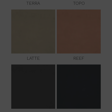
TERRA
TOPO
LATTE
REEF