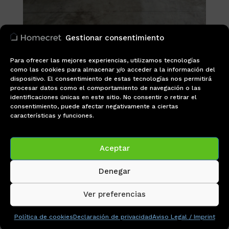
Gestionar consentimiento
Para ofrecer las mejores experiencias, utilizamos tecnologías
como las cookies para almacenar y/o acceder a la información del
dispositivo. El consentimiento de estas tecnologías nos permitirá
procesar datos como el comportamiento de navegación o las
identificaciones únicas en este sitio. No consentir o retirar el
consentimiento, puede afectar negativamente a ciertas
características y funciones.
Aceptar
Piscinas
Denegar
Ver preferencias
Política de cookies
Declaración de privacidad
Aviso Legal / Imprint