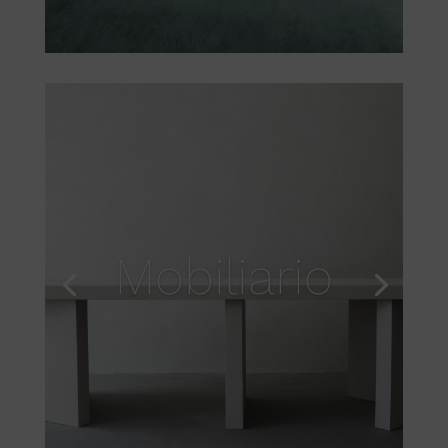
Mobiliario