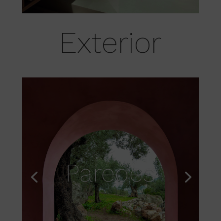
Exterior
Paredes