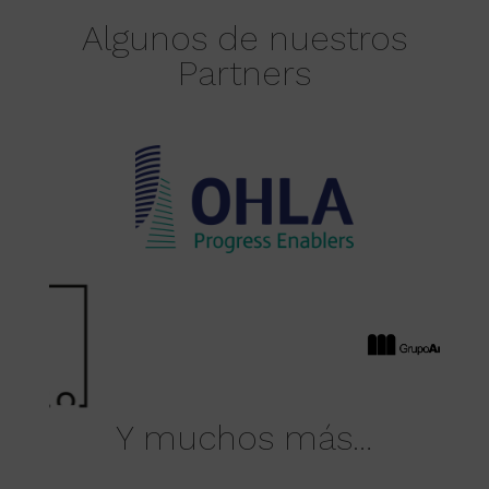
Algunos de nuestros
Partners
Y muchos más…