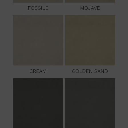
FOSSILE
MOJAVE
CREAM
GOLDEN SAND