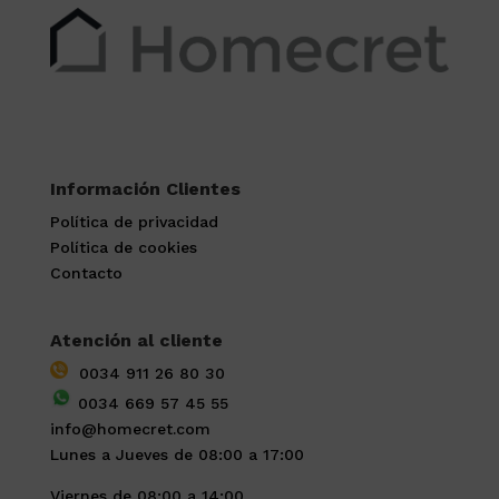
Información Clientes
Política de privacidad
Política de cookies
Contacto
Atención al cliente
0034 911 26 80 30
0034 669 57 45 55
info@homecret.com
Lunes a Jueves de 08:00 a 17:00
Viernes de 08:00 a 14:00