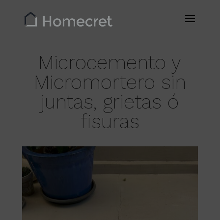
Microcemento y
Micromortero sin
juntas, grietas ó
fisuras