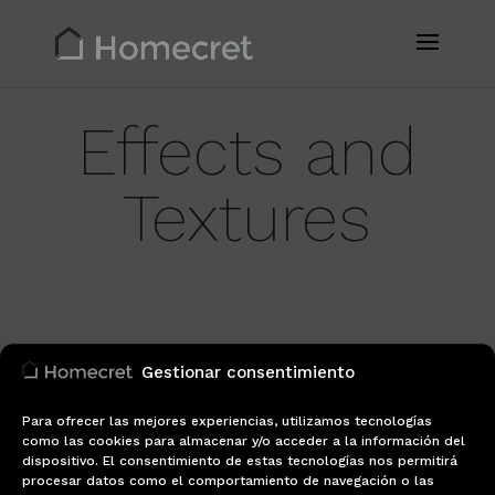
Effects and
Textures
Gestionar consentimiento
Para ofrecer las mejores experiencias, utilizamos tecnologías
como las cookies para almacenar y/o acceder a la información del
dispositivo. El consentimiento de estas tecnologías nos permitirá
procesar datos como el comportamiento de navegación o las